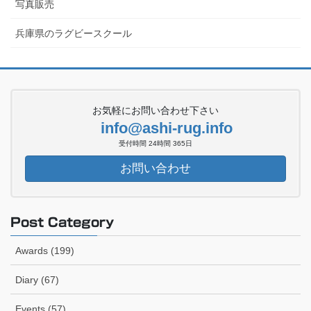
写真販売
兵庫県のラグビースクール
お気軽にお問い合わせ下さい
info@ashi-rug.info
受付時間 24時間 365日
お問い合わせ
Post Category
Awards (199)
Diary (67)
Events (57)