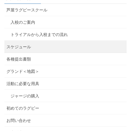
芦屋ラグビースクール
入校のご案内
トライアルから入校までの流れ
スケジュール
各種提出書類
グランド＜地図＞
活動に必要な用具
ジャージの購入
初めてのラグビー
お問い合わせ