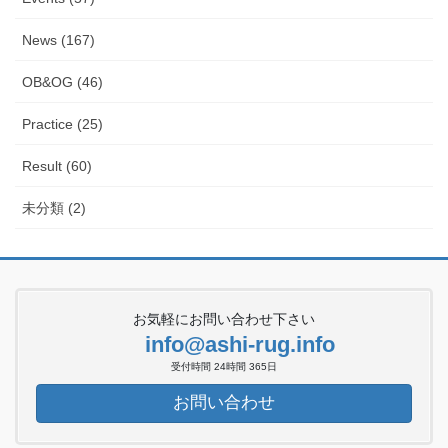
News (167)
OB&OG (46)
Practice (25)
Result (60)
未分類 (2)
お気軽にお問い合わせ下さい
info@ashi-rug.info
受付時間 24時間 365日
お問い合わせ