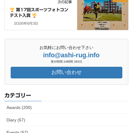
次の記事
第17回スポーツフォトコン
テスト入賞
2026年6月3日
お気軽にお問い合わせ下さい
info@ashi-rug.info
受付時間 24時間 365日
お問い合わせ
カテゴリー
Awards (200)
Diary (67)
Events (57)