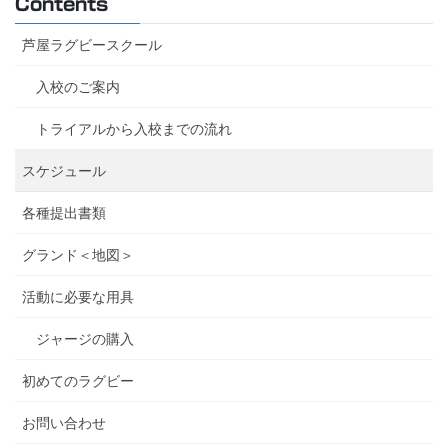
Contents
芦屋ラグビースクール
入校のご案内
トライアルから入校までの流れ
スケジュール
各種提出書類
グランド＜地図＞
活動に必要な用具
ジャージの購入
初めてのラグビー
お問い合わせ