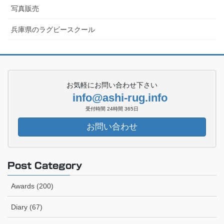
写真販売
兵庫県のラグビースクール
お気軽にお問い合わせ下さい
info@ashi-rug.info
受付時間 24時間 365日
お問い合わせ
Post Category
Awards (200)
Diary (67)