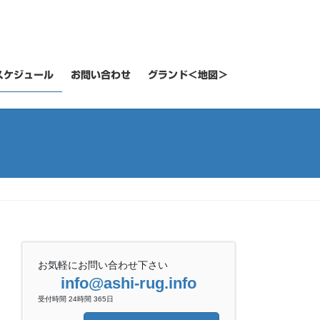
スケジュール
お問い合わせ
グランド＜地図＞
お気軽にお問い合わせ下さい
info@ashi-rug.info
受付時間 24時間 365日