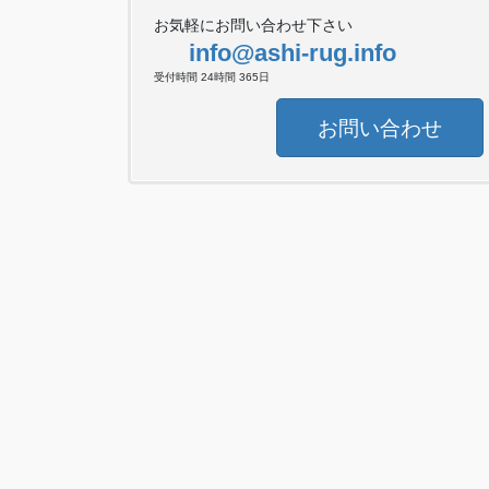
お気軽にお問い合わせ下さい
info@ashi-rug.info
受付時間 24時間 365日
お問い合わせ