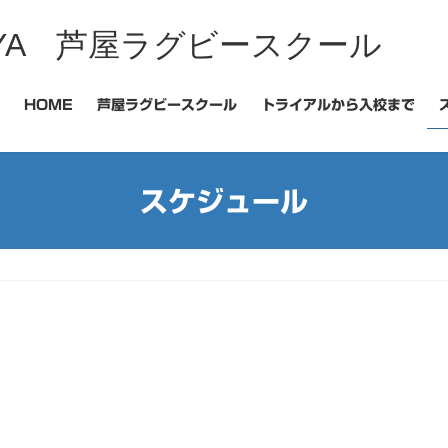
 ASHIYA 芦屋ラグビースクール
HOME
芦屋ラグビースクール
トライアルから入校まで
スケジュール