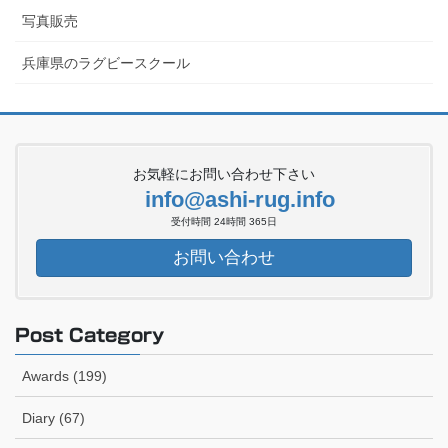
写真販売
兵庫県のラグビースクール
お気軽にお問い合わせ下さい
info@ashi-rug.info
受付時間 24時間 365日
お問い合わせ
Post Category
Awards (199)
Diary (67)