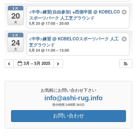
5月
<中学>練習(自由参加) ※西側半面
@ KOBELCO
20
スポーツパーク 人工芝グラウンド
火
5月 20 @ 17:00 – 20:00
5月
<中学>練習
@ KOBELCOスポーツパーク 人工
24
芝グラウンド
土
5月 24 @ 11:00 – 13:00
3月 – 5月 2025
お気軽にお問い合わせ下さい
info@ashi-rug.info
受付時間 24時間 365日
お問い合わせ