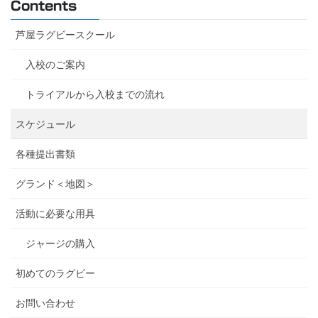
Contents
芦屋ラグビースクール
入校のご案内
トライアルから入校までの流れ
スケジュール
各種提出書類
グランド＜地図＞
活動に必要な用具
ジャージの購入
初めてのラグビー
お問い合わせ