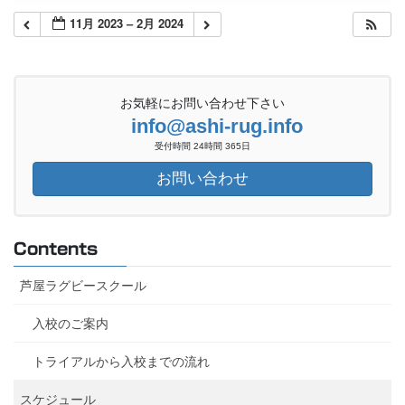
11月 2023 – 2月 2024
お気軽にお問い合わせ下さい
info@ashi-rug.info
受付時間 24時間 365日
お問い合わせ
Contents
芦屋ラグビースクール
入校のご案内
トライアルから入校までの流れ
スケジュール