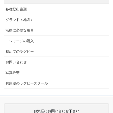
各種提出書類
グランド＜地図＞
活動に必要な用具
ジャージの購入
初めてのラグビー
お問い合わせ
写真販売
兵庫県のラグビースクール
お気軽にお問い合わせ下さい