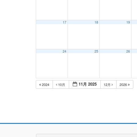
17
18
19
24
25
26
11月 2025
2024
10月
12月
2026