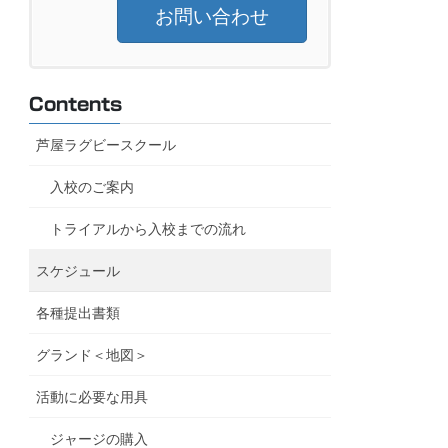
お問い合わせ
Contents
芦屋ラグビースクール
入校のご案内
トライアルから入校までの流れ
スケジュール
各種提出書類
グランド＜地図＞
活動に必要な用具
ジャージの購入