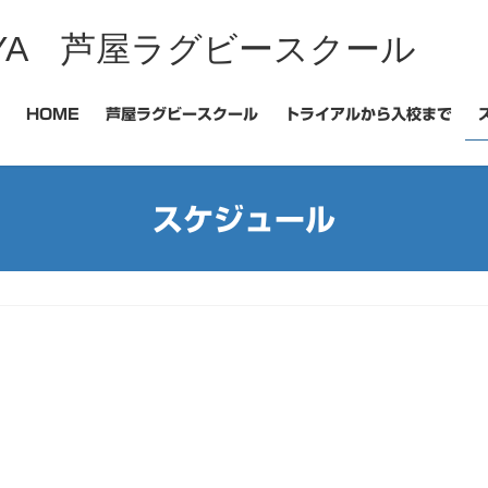
 ASHIYA 芦屋ラグビースクール
HOME
芦屋ラグビースクール
トライアルから入校まで
スケジュール