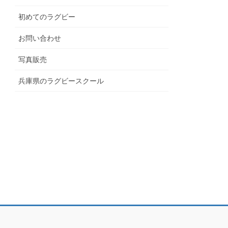
初めてのラグビー
お問い合わせ
写真販売
兵庫県のラグビースクール