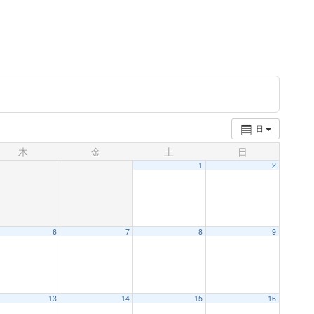
日
木
金
土
日
1
2
6
7
8
9
13
14
15
16