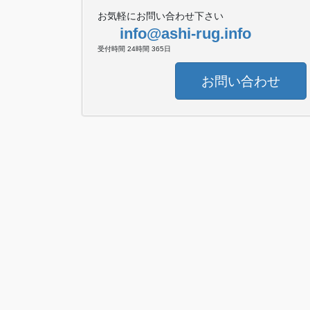
お気軽にお問い合わせ下さい
info@ashi-rug.info
受付時間 24時間 365日
お問い合わせ