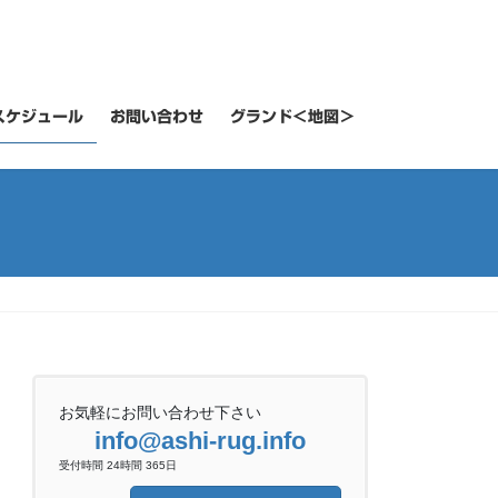
スケジュール
お問い合わせ
グランド＜地図＞
お気軽にお問い合わせ下さい
info@ashi-rug.info
受付時間 24時間 365日