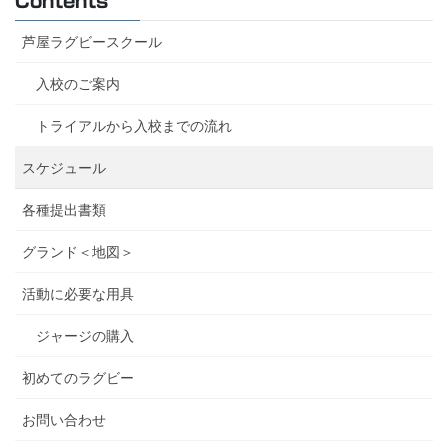
Contents
芦屋ラグビースクール
入校のご案内
トライアルから入校までの流れ
スケジュール
各種提出書類
グランド＜地図＞
活動に必要な用具
ジャージの購入
初めてのラグビー
お問い合わせ