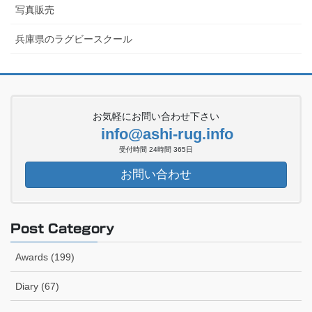
写真販売
兵庫県のラグビースクール
お気軽にお問い合わせ下さい
info@ashi-rug.info
受付時間 24時間 365日
お問い合わせ
Post Category
Awards (199)
Diary (67)