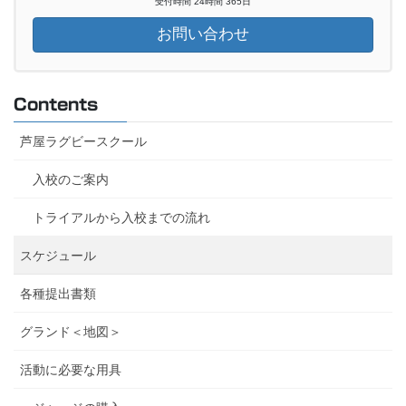
受付時間 24時間 365日
お問い合わせ
Contents
芦屋ラグビースクール
入校のご案内
トライアルから入校までの流れ
スケジュール
各種提出書類
グランド＜地図＞
活動に必要な用具