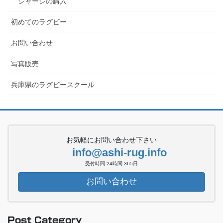
ジャージの購入
初めてのラグビー
お問い合わせ
写真販売
兵庫県のラグビースクール
お気軽にお問い合わせ下さい
info@ashi-rug.info
受付時間 24時間 365日
お問い合わせ
Post Category