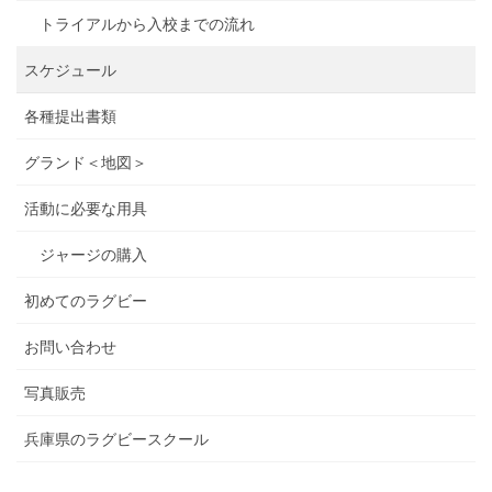
トライアルから入校までの流れ
スケジュール
各種提出書類
グランド＜地図＞
活動に必要な用具
ジャージの購入
初めてのラグビー
お問い合わせ
写真販売
兵庫県のラグビースクール