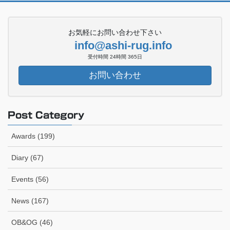
お気軽にお問い合わせ下さい
info@ashi-rug.info
受付時間 24時間 365日
お問い合わせ
Post Category
Awards (199)
Diary (67)
Events (56)
News (167)
OB&OG (46)