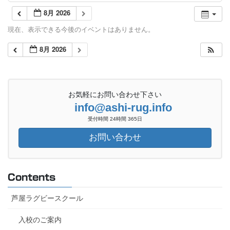
8月 2026
現在、表示できる今後のイベントはありません。
8月 2026
お気軽にお問い合わせ下さい
info@ashi-rug.info
受付時間 24時間 365日
お問い合わせ
Contents
芦屋ラグビースクール
入校のご案内