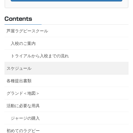
Contents
芦屋ラグビースクール
入校のご案内
トライアルから入校までの流れ
スケジュール
各種提出書類
グランド＜地図＞
活動に必要な用具
ジャージの購入
初めてのラグビー