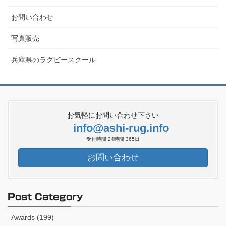
お問い合わせ
写真販売
兵庫県のラグビースクール
お気軽にお問い合わせ下さい
info@ashi-rug.info
受付時間 24時間 365日
お問い合わせ
Post Category
Awards (199)