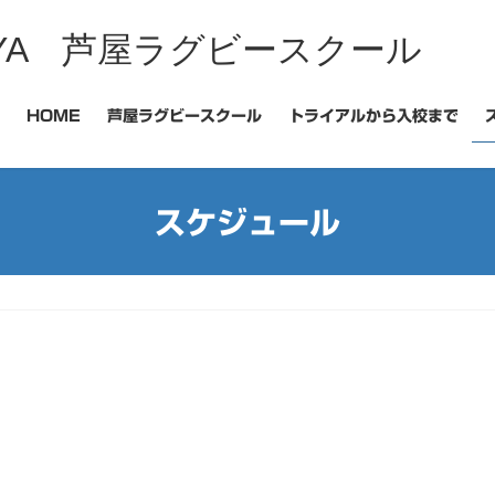
 ASHIYA 芦屋ラグビースクール
HOME
芦屋ラグビースクール
トライアルから入校まで
スケジュール