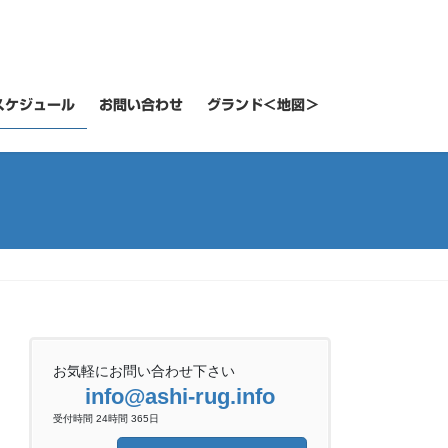
スケジュール
お問い合わせ
グランド＜地図＞
お気軽にお問い合わせ下さい
info@ashi-rug.info
受付時間 24時間 365日