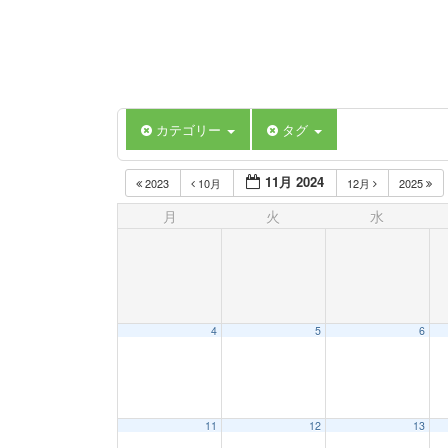
カテゴリー
タグ
11月 2024
2023
10月
12月
2025
月
火
水
4
5
6
11
12
13