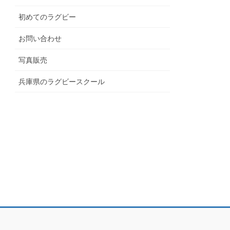
初めてのラグビー
お問い合わせ
写真販売
兵庫県のラグビースクール