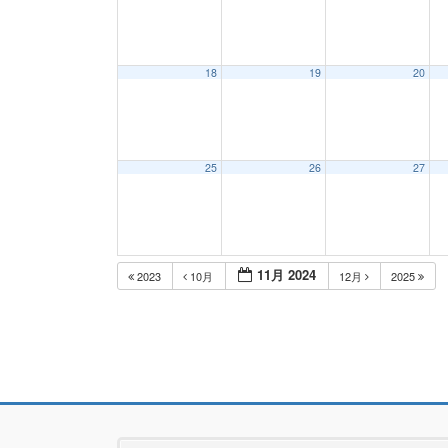
18
19
20
25
26
27
11月 2024
2023
10月
12月
2025