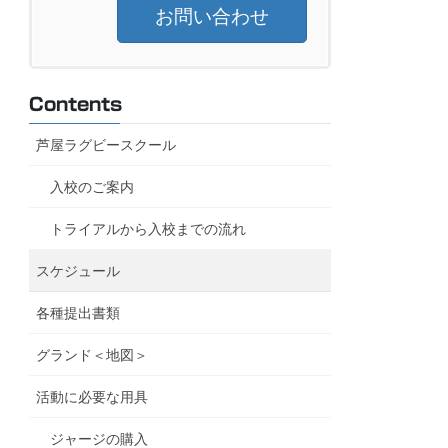
お問い合わせ
Contents
芦屋ラグビースクール
入校のご案内
トライアルから入校までの流れ
スケジュール
各種提出書類
グランド＜地図＞
活動に必要な用具
ジャージの購入