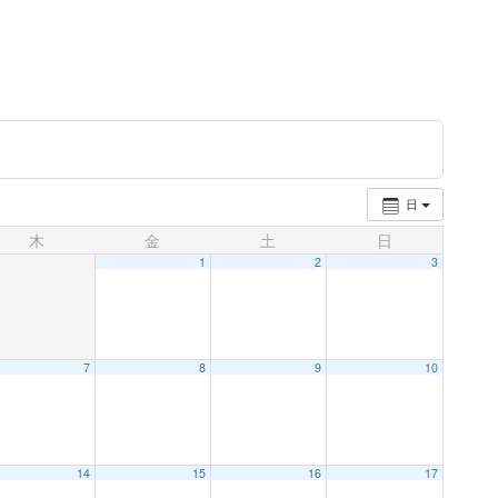
日
木
金
土
日
1
2
3
7
8
9
10
14
15
16
17