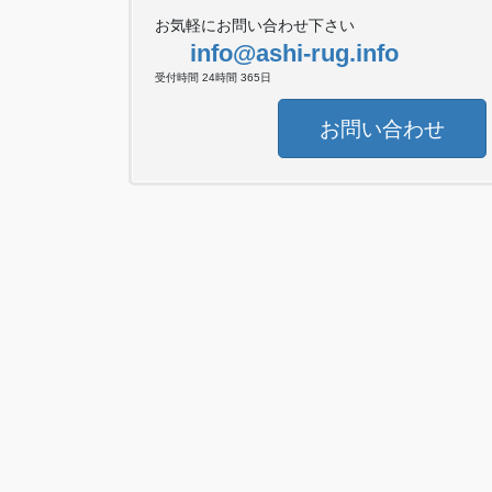
お気軽にお問い合わせ下さい
info@ashi-rug.info
受付時間 24時間 365日
お問い合わせ