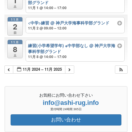
1
部グランド
土
11月 1 @ 14:00 – 17:00
11月
<中学>練習
@ 神戸大学海事科学部グランド
2
11月 2 @ 09:00 – 12:00
日
11月
練習(小学希望学年) ※中学部なし
@ 神戸大学海
8
事科学部グランド
土
11月 8 @ 14:00 – 17:00
11月 2024 – 11月 2025
お気軽にお問い合わせ下さい
info@ashi-rug.info
受付時間 24時間 365日
お問い合わせ