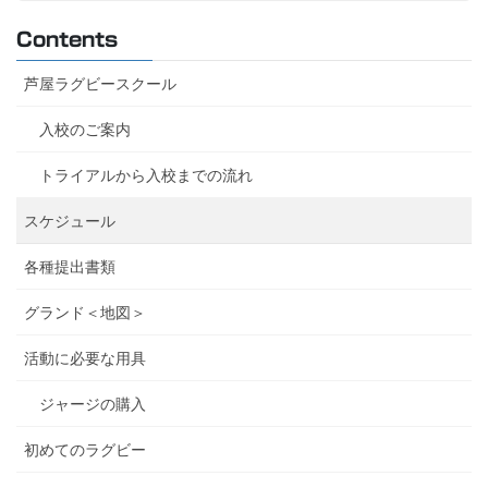
Contents
芦屋ラグビースクール
入校のご案内
トライアルから入校までの流れ
スケジュール
各種提出書類
グランド＜地図＞
活動に必要な用具
ジャージの購入
初めてのラグビー