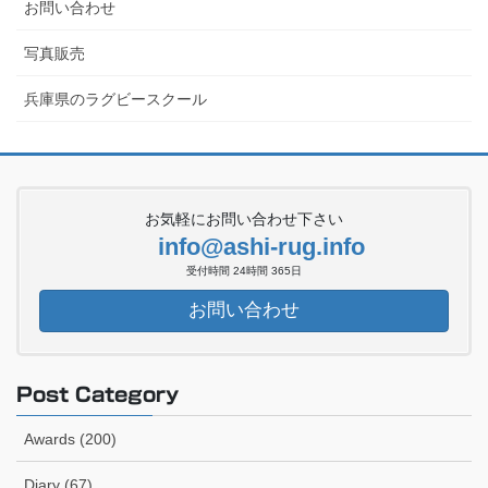
お問い合わせ
写真販売
兵庫県のラグビースクール
お気軽にお問い合わせ下さい
info@ashi-rug.info
受付時間 24時間 365日
お問い合わせ
Post Category
Awards (200)
Diary (67)