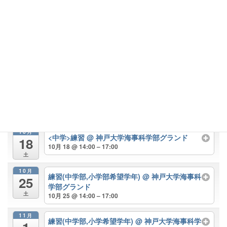
10月
練習(中学部,小学部希望学年)
@ 神戸大学海事科
4
学部グランド
土
10月 4 @ 14:00 – 17:00
10月
練習(全学年)
@ 神戸大学海事科学部グランド
5
10月 5 @ 14:00 – 17:00
日
10月
練習(中学部,小学部希望学年)
@ 神戸大学海事科
11
学部グランド
土
10月 11 @ 15:00 – 18:00
10月
<中学>練習
@ 神戸大学海事科学部グランド
18
10月 18 @ 14:00 – 17:00
土
10月
練習(中学部,小学部希望学年)
@ 神戸大学海事科
25
学部グランド
土
10月 25 @ 14:00 – 17:00
11月
練習(中学部,小学希望学年)
@ 神戸大学海事科学