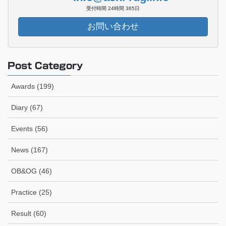
受付時間 24時間 365日
お問い合わせ
Post Category
Awards (199)
Diary (67)
Events (56)
News (167)
OB&OG (46)
Practice (25)
Result (60)