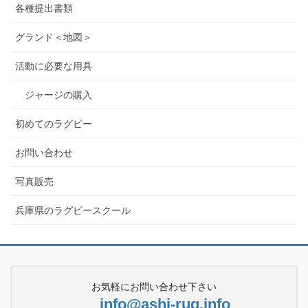
各種提出書類
グランド＜地図＞
活動に必要な用具
ジャージの購入
初めてのラグビー
お問い合わせ
写真販売
兵庫県のラグビースクール
お気軽にお問い合わせ下さい
info@ashi-rug.info