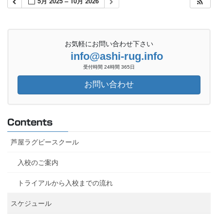
5月 2025 – 10月 2026
お気軽にお問い合わせ下さい
info@ashi-rug.info
受付時間 24時間 365日
お問い合わせ
Contents
芦屋ラグビースクール
入校のご案内
トライアルから入校までの流れ
スケジュール