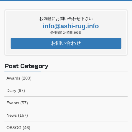
お気軽にお問い合わせ下さい
info@ashi-rug.info
受付時間 24時間 365日
お問い合わせ
Post Category
Awards (200)
Diary (67)
Events (57)
News (167)
OB&OG (46)