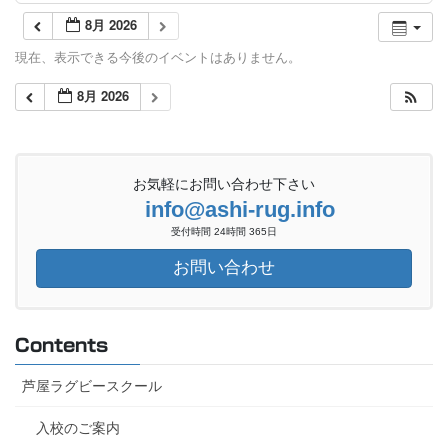
8月 2026
現在、表示できる今後のイベントはありません。
8月 2026
お気軽にお問い合わせ下さい
info@ashi-rug.info
受付時間 24時間 365日
お問い合わせ
Contents
芦屋ラグビースクール
入校のご案内