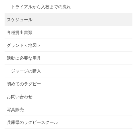
トライアルから入校までの流れ
スケジュール
各種提出書類
グランド＜地図＞
活動に必要な用具
ジャージの購入
初めてのラグビー
お問い合わせ
写真販売
兵庫県のラグビースクール