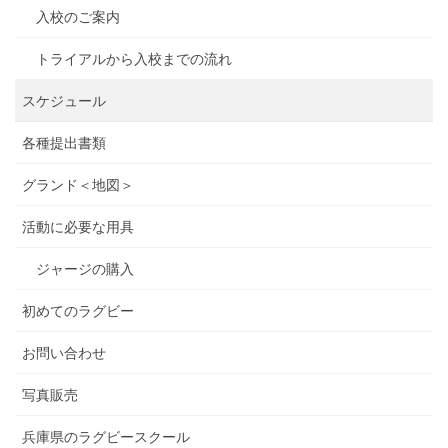
入校のご案内
トライアルから入校までの流れ
スケジュール
各種提出書類
グランド＜地図＞
活動に必要な用具
ジャージの購入
初めてのラグビー
お問い合わせ
写真販売
兵庫県のラグビースクール