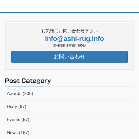
お気軽にお問い合わせ下さい
info@ashi-rug.info
受付時間 24時間 365日
お問い合わせ
Post Category
Awards (200)
Diary (67)
Events (57)
News (167)