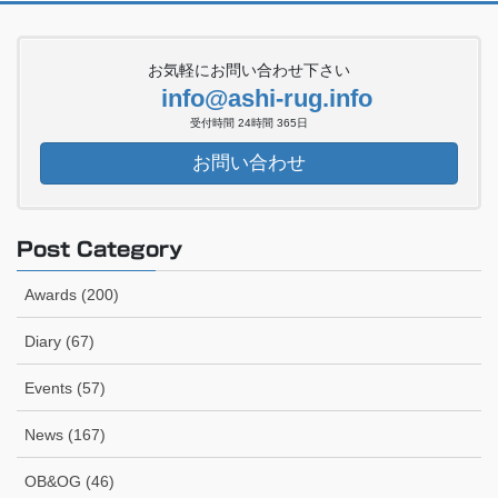
お気軽にお問い合わせ下さい
info@ashi-rug.info
受付時間 24時間 365日
お問い合わせ
Post Category
Awards (200)
Diary (67)
Events (57)
News (167)
OB&OG (46)