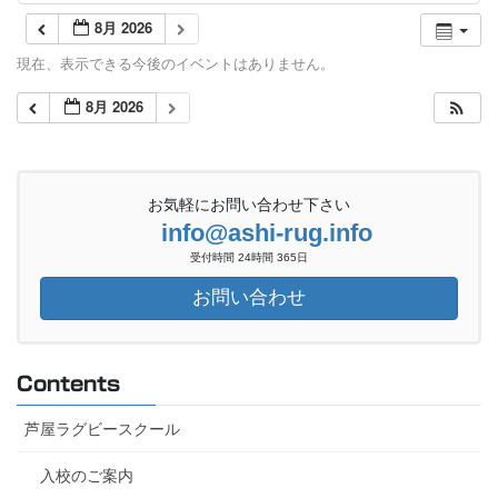
8月 2026
現在、表示できる今後のイベントはありません。
8月 2026
お気軽にお問い合わせ下さい
info@ashi-rug.info
受付時間 24時間 365日
お問い合わせ
Contents
芦屋ラグビースクール
入校のご案内