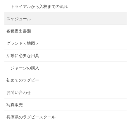
トライアルから入校までの流れ
スケジュール
各種提出書類
グランド＜地図＞
活動に必要な用具
ジャージの購入
初めてのラグビー
お問い合わせ
写真販売
兵庫県のラグビースクール