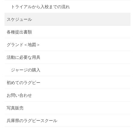
トライアルから入校までの流れ
スケジュール
各種提出書類
グランド＜地図＞
活動に必要な用具
ジャージの購入
初めてのラグビー
お問い合わせ
写真販売
兵庫県のラグビースクール