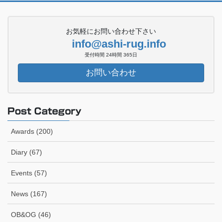
お気軽にお問い合わせ下さい
info@ashi-rug.info
受付時間 24時間 365日
お問い合わせ
Post Category
Awards (200)
Diary (67)
Events (57)
News (167)
OB&OG (46)