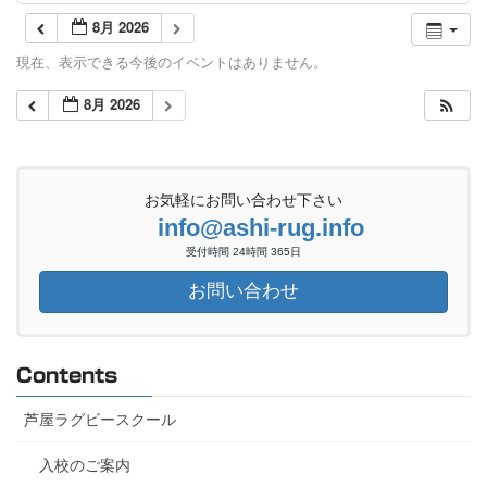
8月 2026
現在、表示できる今後のイベントはありません。
8月 2026
お気軽にお問い合わせ下さい
info@ashi-rug.info
受付時間 24時間 365日
お問い合わせ
Contents
芦屋ラグビースクール
入校のご案内