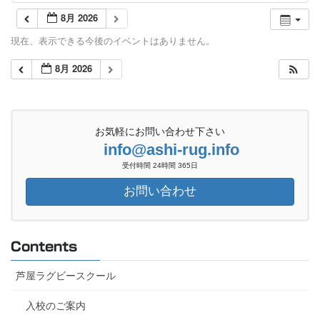
8月 2026
現在、表示できる今後のイベントはありません。
8月 2026
お気軽にお問い合わせ下さい
info@ashi-rug.info
受付時間 24時間 365日
お問い合わせ
Contents
芦屋ラグビースクール
入校のご案内