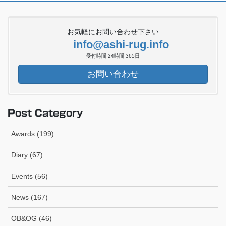
お気軽にお問い合わせ下さい
info@ashi-rug.info
受付時間 24時間 365日
お問い合わせ
Post Category
Awards (199)
Diary (67)
Events (56)
News (167)
OB&OG (46)