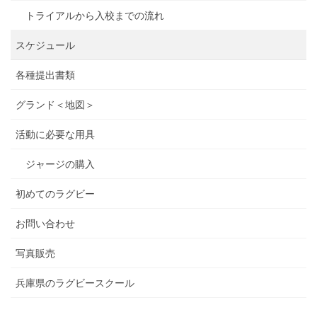
トライアルから入校までの流れ
スケジュール
各種提出書類
グランド＜地図＞
活動に必要な用具
ジャージの購入
初めてのラグビー
お問い合わせ
写真販売
兵庫県のラグビースクール