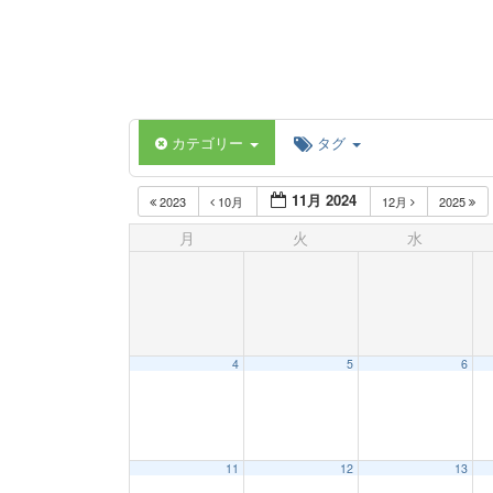
カテゴリー
タグ
11月 2024
2023
10月
12月
2025
月
火
水
4
5
6
11
12
13