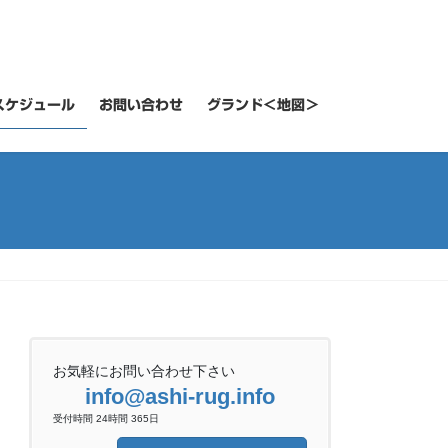
スケジュール
お問い合わせ
グランド＜地図＞
お気軽にお問い合わせ下さい
info@ashi-rug.info
受付時間 24時間 365日