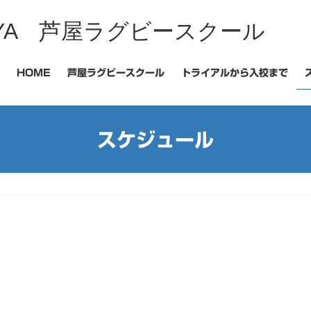
 ASHIYA 芦屋ラグビースクール
HOME
芦屋ラグビースクール
トライアルから入校まで
スケジュール