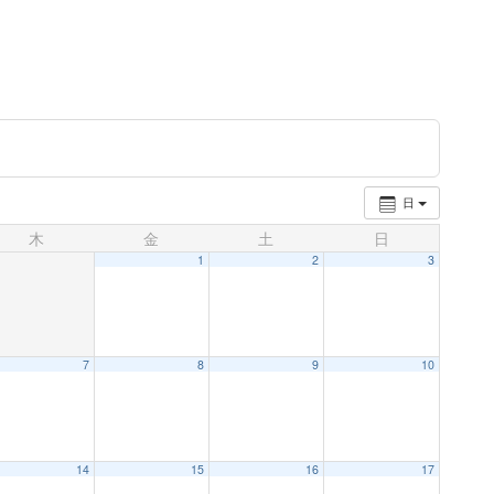
日
木
金
土
日
1
2
3
7
8
9
10
14
15
16
17