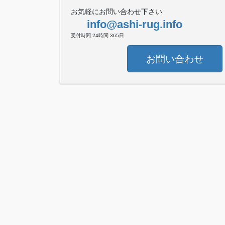
お気軽にお問い合わせ下さい
info@ashi-rug.info
受付時間 24時間 365日
お問い合わせ