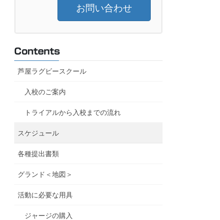
お問い合わせ
Contents
芦屋ラグビースクール
入校のご案内
トライアルから入校までの流れ
スケジュール
各種提出書類
グランド＜地図＞
活動に必要な用具
ジャージの購入