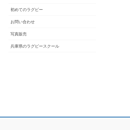
初めてのラグビー
お問い合わせ
写真販売
兵庫県のラグビースクール