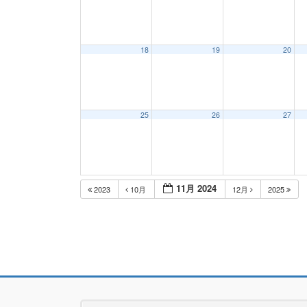
18
19
20
25
26
27
11月 2024
2023
10月
12月
2025