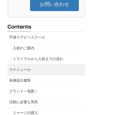
お問い合わせ
Contents
芦屋ラグビースクール
入校のご案内
トライアルから入校までの流れ
スケジュール
各種提出書類
グランド＜地図＞
活動に必要な用具
ジャージの購入