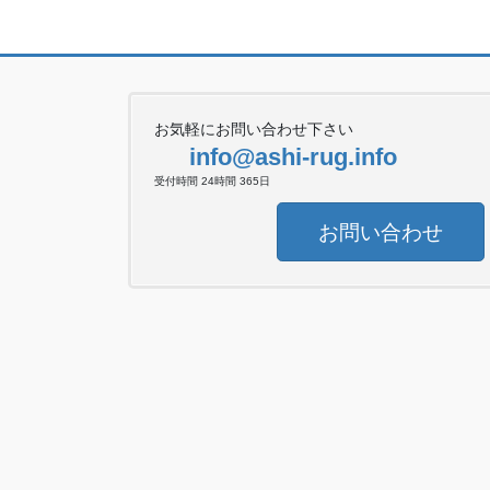
お気軽にお問い合わせ下さい
info@ashi-rug.info
受付時間 24時間 365日
お問い合わせ