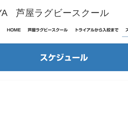
 ASHIYA 芦屋ラグビースクール
HOME
芦屋ラグビースクール
トライアルから入校まで
スケジュール