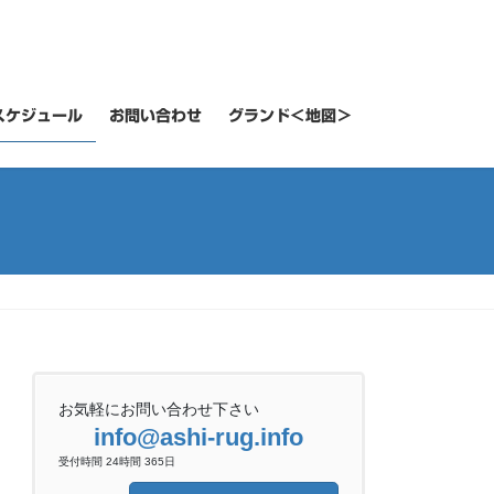
スケジュール
お問い合わせ
グランド＜地図＞
お気軽にお問い合わせ下さい
info@ashi-rug.info
受付時間 24時間 365日