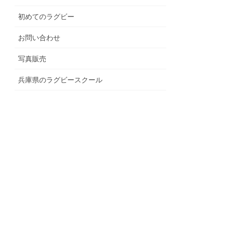
初めてのラグビー
お問い合わせ
写真販売
兵庫県のラグビースクール