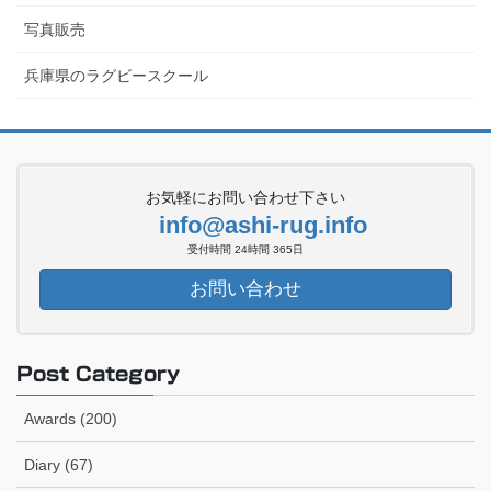
写真販売
兵庫県のラグビースクール
お気軽にお問い合わせ下さい
info@ashi-rug.info
受付時間 24時間 365日
お問い合わせ
Post Category
Awards (200)
Diary (67)