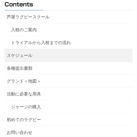
Contents
芦屋ラグビースクール
入校のご案内
トライアルから入校までの流れ
スケジュール
各種提出書類
グランド＜地図＞
活動に必要な用具
ジャージの購入
初めてのラグビー
お問い合わせ