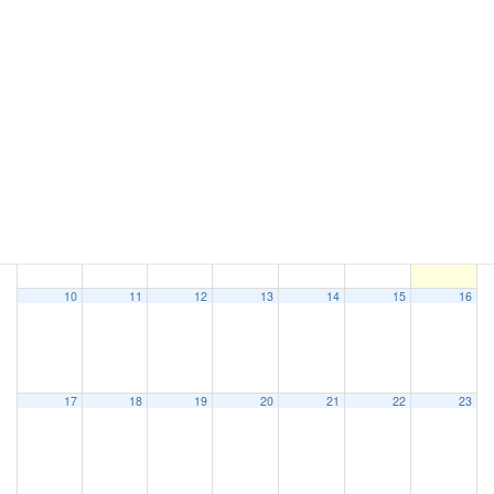
2025
7月
9月
2027
月
火
水
木
金
土
日
1
2
3
4
5
6
7
8
9
10
11
12
13
14
15
16
17
18
19
20
21
22
23