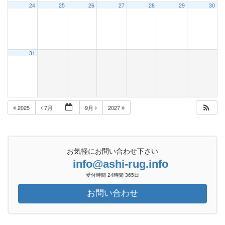
24
25
26
27
28
29
30
31
2025
7月
9月
2027
お気軽にお問い合わせ下さい
info@ashi-rug.info
受付時間 24時間 365日
お問い合わせ