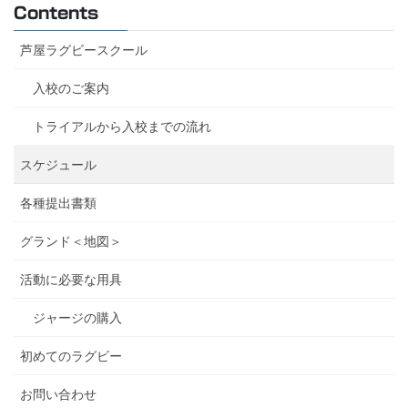
Contents
芦屋ラグビースクール
入校のご案内
トライアルから入校までの流れ
スケジュール
各種提出書類
グランド＜地図＞
活動に必要な用具
ジャージの購入
初めてのラグビー
お問い合わせ