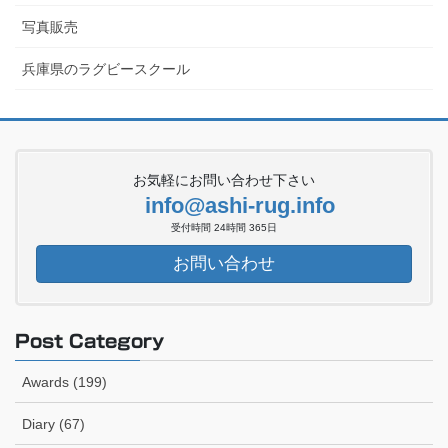
写真販売
兵庫県のラグビースクール
お気軽にお問い合わせ下さい
info@ashi-rug.info
受付時間 24時間 365日
お問い合わせ
Post Category
Awards (199)
Diary (67)