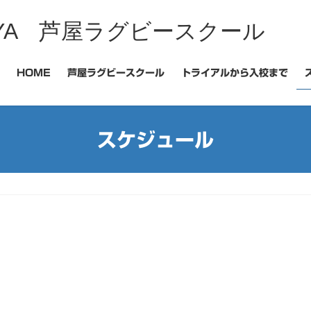
 ASHIYA 芦屋ラグビースクール
HOME
芦屋ラグビースクール
トライアルから入校まで
スケジュール