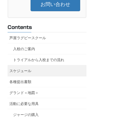
お問い合わせ
Contents
芦屋ラグビースクール
入校のご案内
トライアルから入校までの流れ
スケジュール
各種提出書類
グランド＜地図＞
活動に必要な用具
ジャージの購入