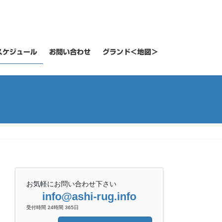
スケジュール
お問い合わせ
グランド＜地図＞
お気軽にお問い合わせ下さい
info@ashi-rug.info
受付時間 24時間 365日