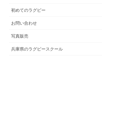
初めてのラグビー
お問い合わせ
写真販売
兵庫県のラグビースクール