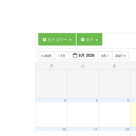
カテゴリー
タグ
8月 2026
2025
7月
9月
2027
月
火
水
3
4
5
10
11
12