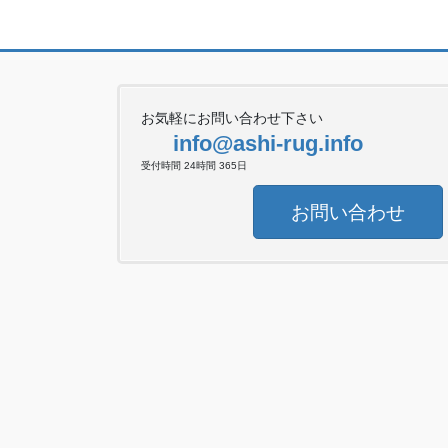
お気軽にお問い合わせ下さい
info@ashi-rug.info
受付時間 24時間 365日
お問い合わせ