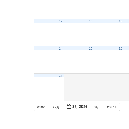
17
18
19
24
25
26
31
8月 2026
2025
7月
9月
2027