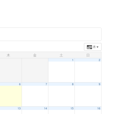
月
木
金
土
日
1
2
6
7
8
9
13
14
15
16