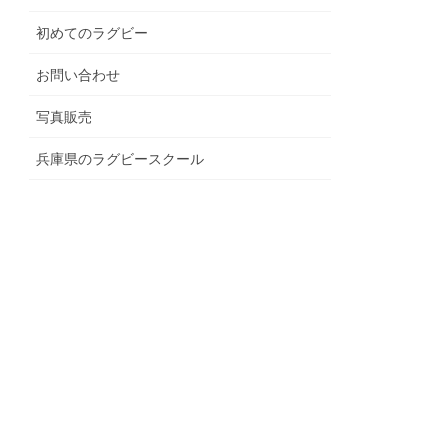
初めてのラグビー
お問い合わせ
写真販売
兵庫県のラグビースクール