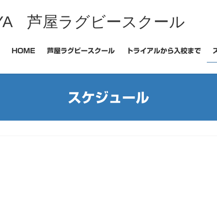
 ASHIYA 芦屋ラグビースクール
HOME
芦屋ラグビースクール
トライアルから入校まで
スケジュール