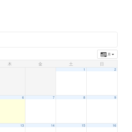
月
木
金
土
日
1
2
6
7
8
9
13
14
15
16