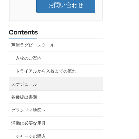
お問い合わせ
Contents
芦屋ラグビースクール
入校のご案内
トライアルから入校までの流れ
スケジュール
各種提出書類
グランド＜地図＞
活動に必要な用具
ジャージの購入