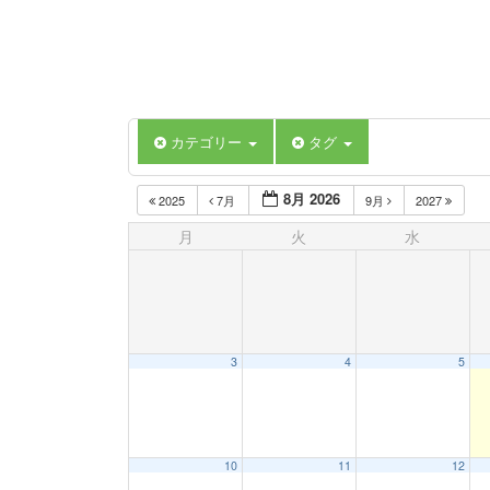
カテゴリー
タグ
8月 2026
2025
7月
9月
2027
月
火
水
3
4
5
10
11
12