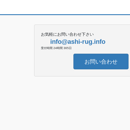
お気軽にお問い合わせ下さい
info@ashi-rug.info
受付時間 24時間 365日
お問い合わせ