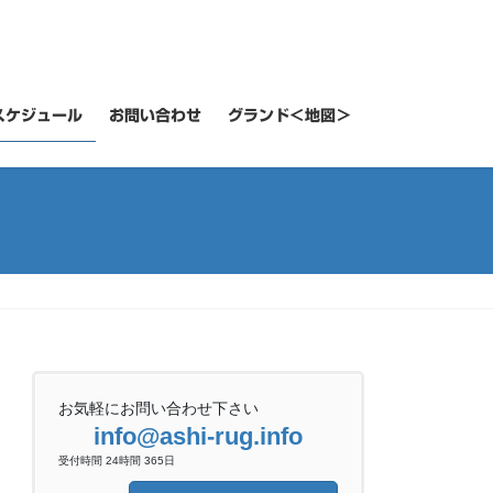
スケジュール
お問い合わせ
グランド＜地図＞
お気軽にお問い合わせ下さい
info@ashi-rug.info
受付時間 24時間 365日