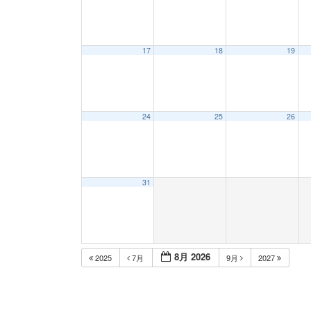
17
18
19
24
25
26
31
8月 2026
2025
7月
9月
2027